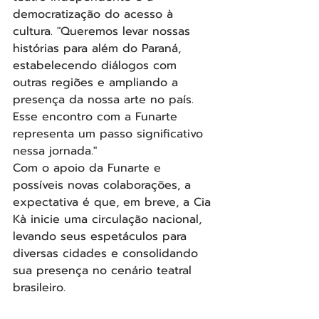
democratização do acesso à 
cultura. "Queremos levar nossas 
histórias para além do Paraná, 
estabelecendo diálogos com 
outras regiões e ampliando a 
presença da nossa arte no país. 
Esse encontro com a Funarte 
representa um passo significativo 
nessa jornada."
Com o apoio da Funarte e 
possíveis novas colaborações, a 
expectativa é que, em breve, a Cia 
Kà inicie uma circulação nacional, 
levando seus espetáculos para 
diversas cidades e consolidando 
sua presença no cenário teatral 
brasileiro.