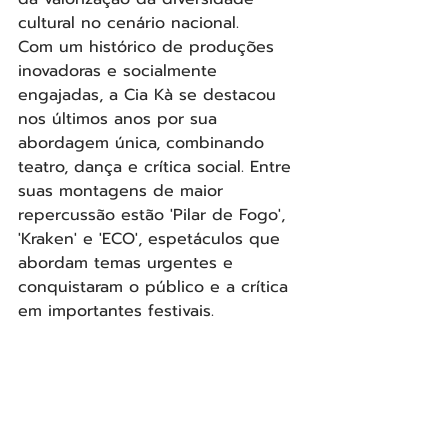
cultural no cenário nacional.
Com um histórico de produções 
inovadoras e socialmente 
engajadas, a Cia Kà se destacou 
nos últimos anos por sua 
abordagem única, combinando 
teatro, dança e crítica social. Entre 
suas montagens de maior 
repercussão estão 'Pilar de Fogo', 
'Kraken' e 'ECO', espetáculos que 
abordam temas urgentes e 
conquistaram o público e a crítica 
em importantes festivais.