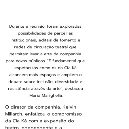
Durante a reunião, foram exploradas 
possibilidades de parcerias 
institucionais, editais de fomento e 
redes de circulação teatral que 
permitam levar a arte da companhia 
para novos públicos. "É fundamental que 
espetáculos como os da Cia Kà 
alcancem mais espaços e ampliem o 
debate sobre inclusão, diversidade e 
resistência através da arte", destacou 
Maria Marighella.
O diretor da companhia, Kelvin 
Millarch, enfatizou o compromisso 
da Cia Kà com a expansão do 
teatro independente e a 