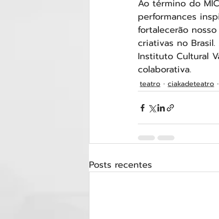
Ao término do MI
performances insp
fortalecerão nosso
criativas no Brasil
Instituto Cultural
colaborativa.
teatro
ciakadeteatro
Posts recentes