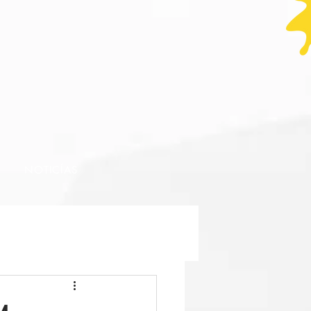
NOTICÍAS