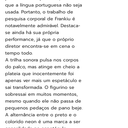
que a língua portuguesa não seja 
usada. Portanto, o trabalho de 
pesquisa corporal de Frankiu é 
notavelmente admirável. Destaca-
se ainda há sua própria 
performance, já que o próprio 
diretor encontra-se em cena o 
tempo todo.
A trilha sonora pulsa nos corpos 
do palco, mas atinge em cheio a 
plateia que inocentemente foi 
apenas ver mais um espetáculo e 
sai transformada. O figurino se 
sobressai em muitos momentos, 
mesmo quando ele não passa de 
pequenos pedaços de pano beje. 
A alternância entre o preto e o 
colorido neon é uma marca a ser 