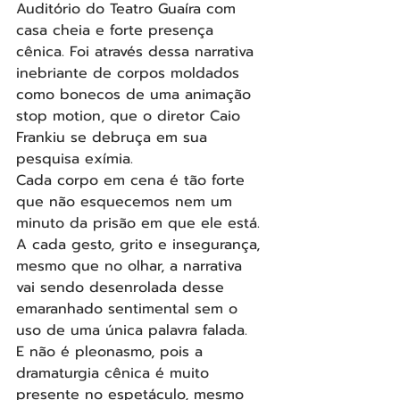
Auditório do Teatro Guaíra com 
casa cheia e forte presença 
cênica. Foi através dessa narrativa 
inebriante de corpos moldados 
como bonecos de uma animação 
stop motion, que o diretor Caio 
Frankiu se debruça em sua 
pesquisa exímia.
Cada corpo em cena é tão forte 
que não esquecemos nem um 
minuto da prisão em que ele está. 
A cada gesto, grito e insegurança, 
mesmo que no olhar, a narrativa 
vai sendo desenrolada desse 
emaranhado sentimental sem o 
uso de uma única palavra falada.
E não é pleonasmo, pois a 
dramaturgia cênica é muito 
presente no espetáculo, mesmo 