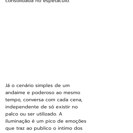
consolidada no espetáculo.
Já o cenário simples de um 
andaime e poderoso ao mesmo 
tempo, conversa com cada cena, 
independente de só existir no 
palco ou ser utilizado. A 
iluminação é um pico de emoções 
que traz ao publico o intimo dos 