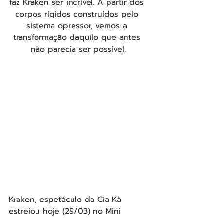
faz Kraken ser incrível. A partir dos 
corpos rígidos construídos pelo 
sistema opressor, vemos a 
transformação daquilo que antes 
não parecia ser possível.
Kraken, espetáculo da Cia Kà 
estreiou hoje (29/03) no Mini 