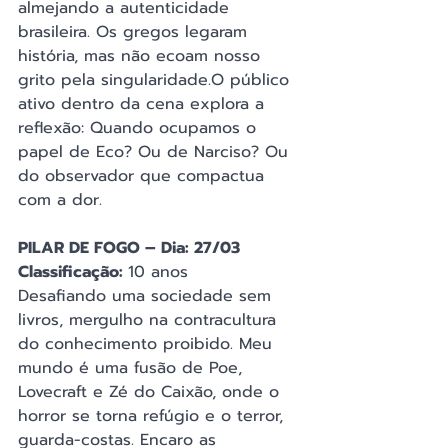
almejando a autenticidade 
brasileira. Os gregos legaram 
história, mas não ecoam nosso 
grito pela singularidade.O público 
ativo dentro da cena explora a 
reflexão: Quando ocupamos o 
papel de Eco? Ou de Narciso? Ou 
do observador que compactua 
com a dor.
PILAR DE FOGO – Dia: 27/03
Classificação: 
10 anos
Desafiando uma sociedade sem 
livros, mergulho na contracultura 
do conhecimento proibido. Meu 
mundo é uma fusão de Poe, 
Lovecraft e Zé do Caixão, onde o 
horror se torna refúgio e o terror, 
guarda-costas. Encaro as 