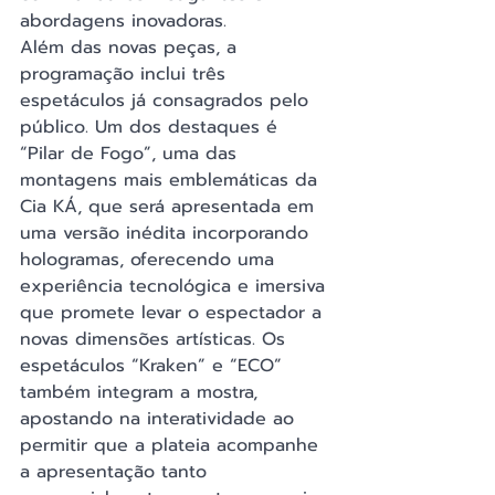
abordagens inovadoras.
Além das novas peças, a 
programação inclui três 
espetáculos já consagrados pelo 
público. Um dos destaques é 
“Pilar de Fogo”, uma das 
montagens mais emblemáticas da 
Cia KÁ, que será apresentada em 
uma versão inédita incorporando 
hologramas, oferecendo uma 
experiência tecnológica e imersiva 
que promete levar o espectador a 
novas dimensões artísticas. Os 
espetáculos “Kraken” e “ECO” 
também integram a mostra, 
apostando na interatividade ao 
permitir que a plateia acompanhe 
a apresentação tanto 