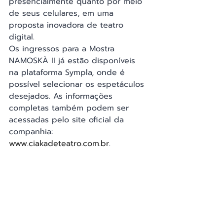
presencialmente quanto por meio 
de seus celulares, em uma 
proposta inovadora de teatro 
digital.
Os ingressos para a Mostra 
NAMOSKÀ II já estão disponíveis 
na plataforma Sympla, onde é 
possível selecionar os espetáculos 
desejados. As informações 
completas também podem ser 
acessadas pelo site oficial da 
companhia: 
www.ciakadeteatro.com.br
.