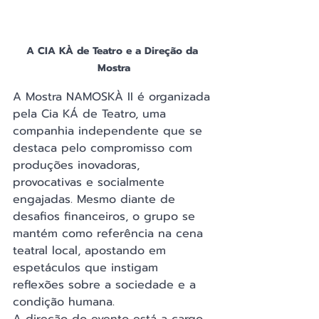
A CIA KÀ de Teatro e a Direção da 
Mostra
A Mostra NAMOSKÀ II é organizada 
pela Cia KÁ de Teatro, uma 
companhia independente que se 
destaca pelo compromisso com 
produções inovadoras, 
provocativas e socialmente 
engajadas. Mesmo diante de 
desafios financeiros, o grupo se 
mantém como referência na cena 
teatral local, apostando em 
espetáculos que instigam 
reflexões sobre a sociedade e a 
condição humana.