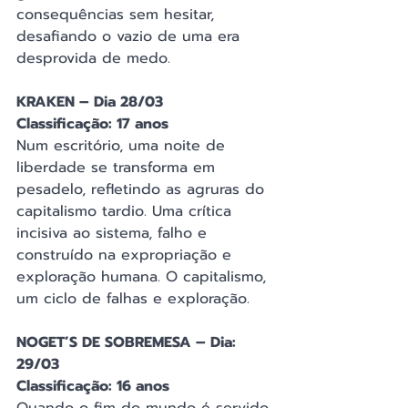
consequências sem hesitar, 
desafiando o vazio de uma era 
desprovida de medo.
KRAKEN – Dia 28/03
Classificação: 17 anos 
Num escritório, uma noite de 
liberdade se transforma em 
pesadelo, refletindo as agruras do 
capitalismo tardio. Uma crítica 
incisiva ao sistema, falho e 
construído na expropriação e 
exploração humana. O capitalismo, 
um ciclo de falhas e exploração.
NOGET’S DE SOBREMESA – Dia: 
29/03
Classificação: 16 anos