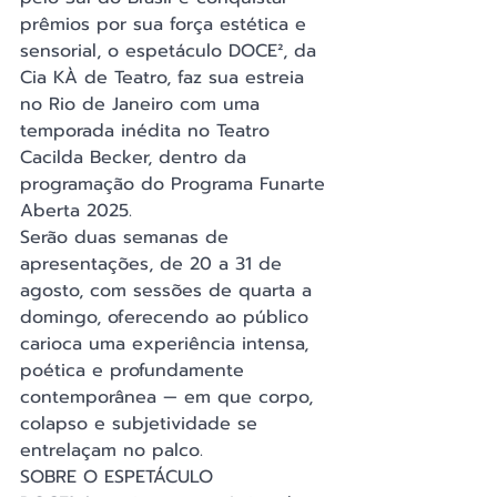
prêmios por sua força estética e 
sensorial, o espetáculo DOCE², da 
Cia KÀ de Teatro, faz sua estreia 
no Rio de Janeiro com uma 
temporada inédita no Teatro 
Cacilda Becker, dentro da 
programação do Programa Funarte 
Aberta 2025.
Serão duas semanas de 
apresentações, de 20 a 31 de 
agosto, com sessões de quarta a 
domingo, oferecendo ao público 
carioca uma experiência intensa, 
poética e profundamente 
contemporânea — em que corpo, 
colapso e subjetividade se 
entrelaçam no palco.
SOBRE O ESPETÁCULO