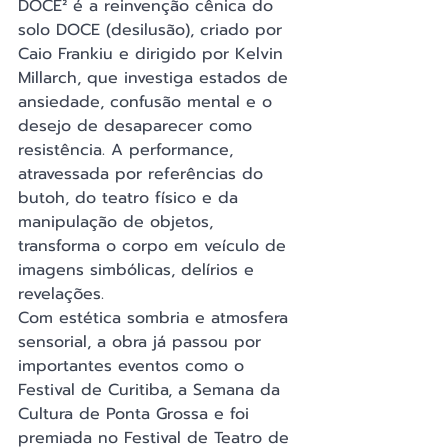
DOCE² é a reinvenção cênica do 
solo DOCE (desilusão), criado por 
Caio Frankiu e dirigido por Kelvin 
Millarch, que investiga estados de 
ansiedade, confusão mental e o 
desejo de desaparecer como 
resistência. A performance, 
atravessada por referências do 
butoh, do teatro físico e da 
manipulação de objetos, 
transforma o corpo em veículo de 
imagens simbólicas, delírios e 
revelações.
Com estética sombria e atmosfera 
sensorial, a obra já passou por 
importantes eventos como o 
Festival de Curitiba, a Semana da 
Cultura de Ponta Grossa e foi 
premiada no Festival de Teatro de 