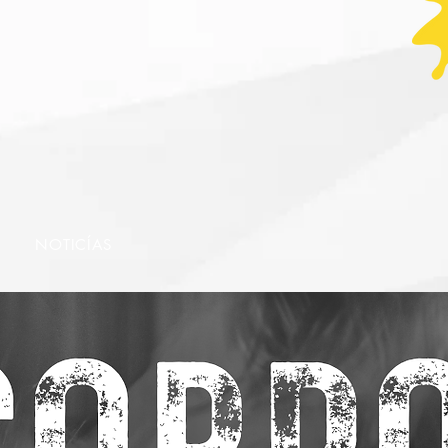
NOTICÍAS