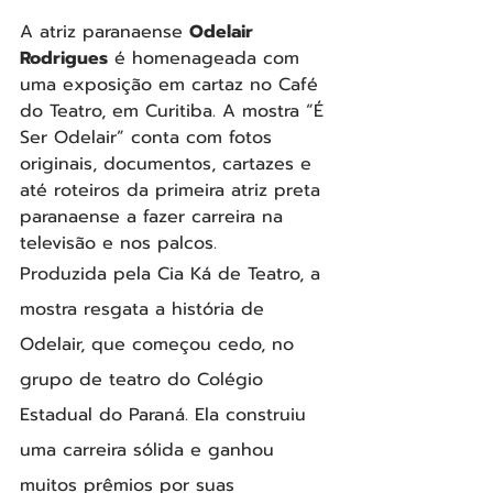
A atriz paranaense 
Odelair 
Rodrigues
 é homenageada com 
uma exposição em cartaz no Café 
do Teatro, em Curitiba. A mostra “É 
Ser Odelair” conta com fotos 
originais, documentos, cartazes e 
até roteiros da primeira atriz preta 
paranaense a fazer carreira na 
televisão e nos palcos.
Produzida pela Cia Ká de Teatro, a 
mostra resgata a história de 
Odelair, que começou cedo, no 
grupo de teatro do Colégio 
Estadual do Paraná. Ela construiu 
uma carreira sólida e ganhou 
muitos prêmios por suas 