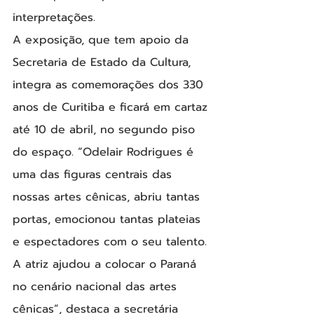
interpretações.
A exposição, que tem apoio da 
Secretaria de Estado da Cultura, 
integra as comemorações dos 330 
anos de Curitiba e ficará em cartaz 
até 10 de abril, no segundo piso 
do espaço. “Odelair Rodrigues é 
uma das figuras centrais das 
nossas artes cênicas, abriu tantas 
portas, emocionou tantas plateias 
e espectadores com o seu talento. 
A atriz ajudou a colocar o Paraná 
no cenário nacional das artes 
cênicas”, destaca a secretária 