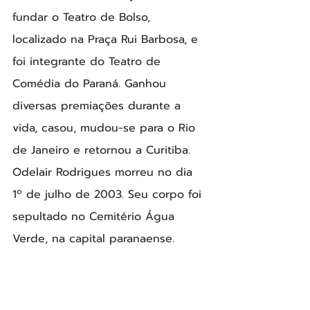
fundar o Teatro de Bolso, 
localizado na Praça Rui Barbosa, e 
foi integrante do Teatro de 
Comédia do Paraná. Ganhou 
diversas premiações durante a 
vida, casou, mudou-se para o Rio 
de Janeiro e retornou a Curitiba. 
Odelair Rodrigues morreu no dia 
1º de julho de 2003. Seu corpo foi 
sepultado no Cemitério Água 
Verde, na capital paranaense.