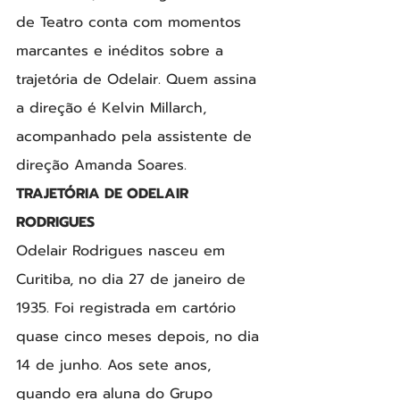
de Teatro conta com momentos 
marcantes e inéditos sobre a 
trajetória de Odelair. Quem assina 
a direção é Kelvin Millarch, 
acompanhado pela assistente de 
direção Amanda Soares.
TRAJETÓRIA DE ODELAIR 
RODRIGUES
Odelair Rodrigues nasceu em 
Curitiba, no dia 27 de janeiro de 
1935. Foi registrada em cartório 
quase cinco meses depois, no dia 
14 de junho. Aos sete anos, 
quando era aluna do Grupo 