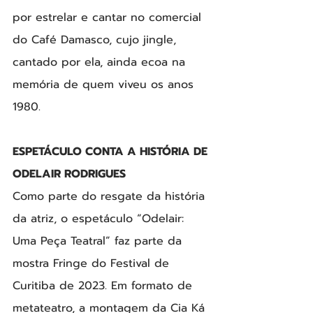
por estrelar e cantar no comercial 
do Café Damasco, cujo jingle, 
cantado por ela, ainda ecoa na 
memória de quem viveu os anos 
1980.
ESPETÁCULO CONTA A HISTÓRIA DE 
ODELAIR RODRIGUES
Como parte do resgate da história 
da atriz, o espetáculo “Odelair: 
Uma Peça Teatral” faz parte da 
mostra Fringe do Festival de 
Curitiba de 2023. Em formato de 
metateatro, a montagem da Cia Ká 