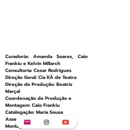
Curadoria: Amanda Soares, Caio 
Frankiu e Kelvin Millarch
Consultoria: Cesar Rodrigues
Direção Geral: Cia KÀ de Teatro
Direção de Produção: Beatriz 
Marçal
Coordenação de Produção e 
Montagem: Caio Frankiu
Catalogação: Maria Sousa
Assessoria de Produção e 
Montagem: Amanda Soares e 