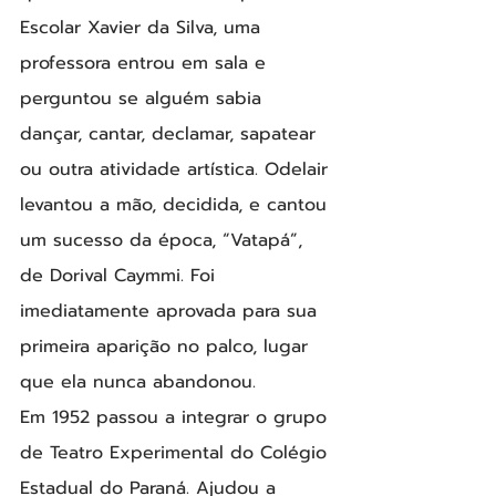
Escolar Xavier da Silva, uma 
professora entrou em sala e 
perguntou se alguém sabia 
dançar, cantar, declamar, sapatear 
ou outra atividade artística. Odelair 
levantou a mão, decidida, e cantou 
um sucesso da época, “Vatapá”, 
de Dorival Caymmi. Foi 
imediatamente aprovada para sua 
primeira aparição no palco, lugar 
que ela nunca abandonou.
Em 1952 passou a integrar o grupo 
de Teatro Experimental do Colégio 
Estadual do Paraná. Ajudou a 